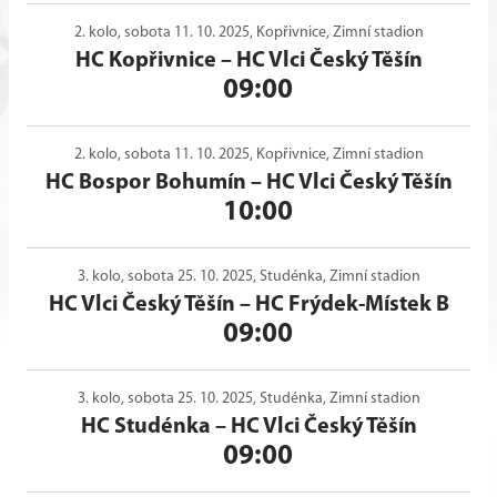
2. kolo, sobota 11. 10. 2025, Kopřivnice, Zimní stadion
HC Kopřivnice
–
HC Vlci Český Těšín
09:00
2. kolo, sobota 11. 10. 2025, Kopřivnice, Zimní stadion
HC Bospor Bohumín
–
HC Vlci Český Těšín
10:00
3. kolo, sobota 25. 10. 2025, Studénka, Zimní stadion
HC Vlci Český Těšín
–
HC Frýdek-Místek B
09:00
3. kolo, sobota 25. 10. 2025, Studénka, Zimní stadion
HC Studénka
–
HC Vlci Český Těšín
09:00