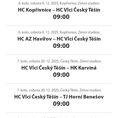
6. kolo, sobota 6. 12. 2025, Kopřivnice, Zimní stadion
HC Kopřivnice
–
HC Vlci Český Těšín
09:00
6. kolo, sobota 6. 12. 2025, Kopřivnice, Zimní stadion
HC AZ Havířov
–
HC Vlci Český Těšín
09:00
7. kolo, sobota 20. 12. 2025, Český Těšín, Zimní stadion
HC Vlci Český Těšín
–
HK Karviná
09:00
7. kolo, sobota 20. 12. 2025, Český Těšín, Zimní stadion
HC Vlci Český Těšín
–
TJ Horní Benešov
09:00