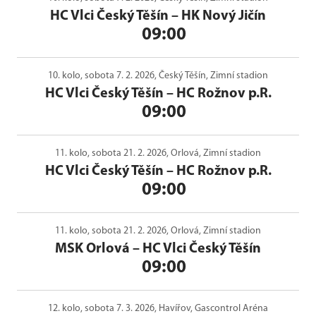
HC Vlci Český Těšín
–
HK Nový Jičín
09:00
10. kolo, sobota 7. 2. 2026, Český Těšín, Zimní stadion
HC Vlci Český Těšín
–
HC Rožnov p.R.
09:00
11. kolo, sobota 21. 2. 2026, Orlová, Zimní stadion
HC Vlci Český Těšín
–
HC Rožnov p.R.
09:00
11. kolo, sobota 21. 2. 2026, Orlová, Zimní stadion
MSK Orlová
–
HC Vlci Český Těšín
09:00
12. kolo, sobota 7. 3. 2026, Havířov, Gascontrol Aréna