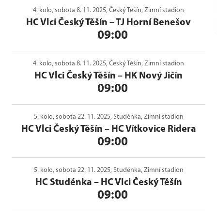
4. kolo, sobota 8. 11. 2025, Český Těšín, Zimní stadion
HC Vlci Český Těšín
–
TJ Horní Benešov
09:00
4. kolo, sobota 8. 11. 2025, Český Těšín, Zimní stadion
HC Vlci Český Těšín
–
HK Nový Jičín
09:00
5. kolo, sobota 22. 11. 2025, Studénka, Zimní stadion
HC Vlci Český Těšín
–
HC Vítkovice Ridera
09:00
5. kolo, sobota 22. 11. 2025, Studénka, Zimní stadion
HC Studénka
–
HC Vlci Český Těšín
09:00