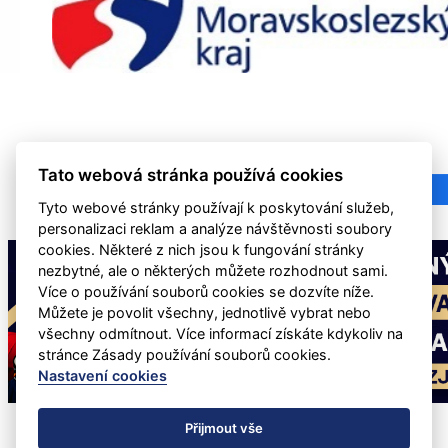
Tato webová stránka používá cookies
Tyto webové stránky používají k poskytování služeb,
personalizaci reklam a analýze návštěvnosti soubory
cookies. Některé z nich jsou k fungování stránky
nezbytné, ale o některých můžete rozhodnout sami.
Více o používání souborů cookies se dozvíte níže.
Můžete je povolit všechny, jednotlivě vybrat nebo
všechny odmítnout. Více informací získáte kdykoliv na
stránce Zásady používání souborů cookies.
Nastavení cookies
Přijmout vše