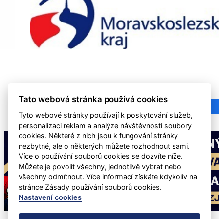
Tato webová stránka používá cookies
Tyto webové stránky používají k poskytování služeb,
personalizaci reklam a analýze návštěvnosti soubory
cookies. Některé z nich jsou k fungování stránky
nezbytné, ale o některých můžete rozhodnout sami.
Více o používání souborů cookies se dozvíte níže.
Můžete je povolit všechny, jednotlivě vybrat nebo
všechny odmítnout. Více informací získáte kdykoliv na
stránce Zásady používání souborů cookies.
Nastavení cookies