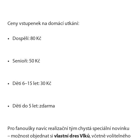
Ceny vstupenek na domácí utkání:
Dospělí: 80 Kč
Senioři: 50 Kč
Děti 6–15 let: 30 Kč
Děti do 5 let: zdarma
Pro fanoušky navíc realizační tým chystá speciální novinku
– možnost objednat si
vlastní dres Vlků
, včetně volitelného