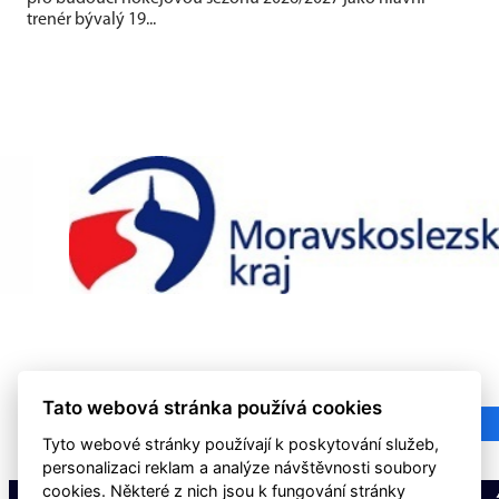
trenér bývalý 19...
Tato webová stránka používá cookies
Tyto webové stránky používají k poskytování služeb,
personalizaci reklam a analýze návštěvnosti soubory
cookies. Některé z nich jsou k fungování stránky