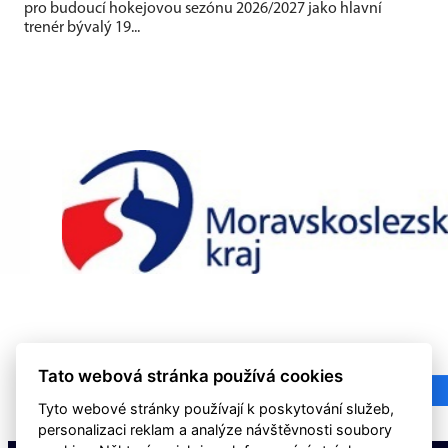
pro budoucí hokejovou sezónu 2026/2027 jako hlavní
trenér bývalý 19...
Tato webová stránka používá cookies
Tyto webové stránky používají k poskytování služeb,
personalizaci reklam a analýze návštěvnosti soubory