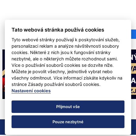
Tato webová stránka používá cookies
Tyto webové stránky používají k poskytování služeb,
personalizaci reklam a analýze návštěvnosti soubory
cookies. Některé z nich jsou k fungování stránky
nezbytné, ale o některých můžete rozhodnout sami.
Více o používání souborů cookies se dozvíte níže.
Můžete je povolit všechny, jednotlivě vybrat nebo
všechny odmítnout. Více informací získáte kdykoliv na
stránce Zásady používání souborů cookies.
Nastavení cookies
Přijmout vše
Pouze nezbytné
Nastavení cookies
RSS