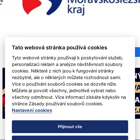
Tato webová stránka používá cookies
Tyto webové stránky používají k poskytování služeb,
personalizaci reklam a analýze návštěvnosti soubory
cookies. Některé z nich jsou k fungování stránky
nezbytné, ale o některých můžete rozhodnout sami.
Více o používání souborů cookies se dozvíte níže.
Můžete je povolit všechny, jednotlivě vybrat nebo
všechny odmítnout. Více informací získáte kdykoliv na
stránce Zásady používání souborů cookies.
Nastavení cookies
Přijmout vše